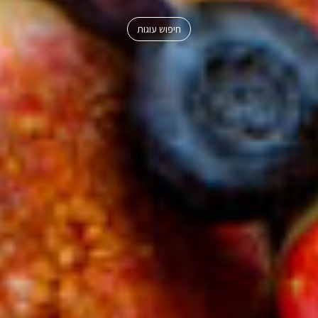
חיפוש עוגות