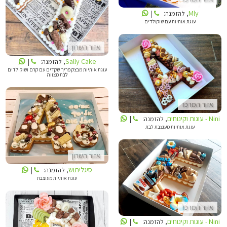
Mly
, להזמנה:
|
עוגת אותיות עם שוקולדים
אזור השרון
Sally Cake
, להזמנה:
|
עוגת אותיות מבצק פריך שקדים עם קרם ושוקולדים
לבת מצווה
NINI - עוגות וקינוחים
אזור המרכז
Nini - עוגות וקינוחים
, להזמנה:
|
עוגת אותיות מעוצבת לבת
סיגליתוש
אזור השרון
סיגליתוש
, להזמנה:
|
עוגת אותיות מעוצבת
NINI - עוגות וקינוחים
אזור המרכז
Nini - עוגות וקינוחים
, להזמנה:
|