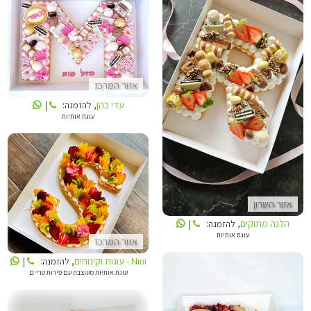
עדי כהן
אזור המרכז
הלנה מתוקים
עדי כהן
, להזמנה:
|
עוגת אותיות
NINI - עוגות וקינוחים
אזור השרון
הלנה מתוקים
, להזמנה:
|
עוגת אותיות
אזור המרכז
Nini - עוגות וקינוחים
, להזמנה:
|
עוגת אותיות מעוצבת עם פירות טריים