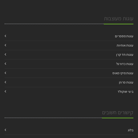
עוגות מעוצבות
עוגות מספרים
עוגות אותיות
עוגות חד קרן
עוגות כדורגל
עוגות מיקי מאוס
עוגות פרוזן
ביצי שוקולד
קישורים חשובים
בלוג