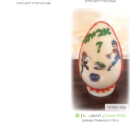
עוגת בייבלייד ליום הולדת
סוכריות בייבלייד ליום הולדת
אפייה מאהבה
אזור המרכז
אפייה מאהבה
, להזמנה:
|
בייבלייד ביצת שוקולד וממתקים