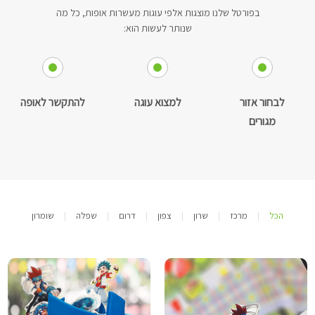
בפורטל שלנו מוצגות אלפי עוגות מעשרות אופות, כל מה
שנותר לעשות הוא:
לבחור אזור
למצוא עוגה
להתקשר לאופה
מגורים
הכל
מרכז
שרון
צפון
דרום
שפלה
שומרון
|
|
|
|
|
|