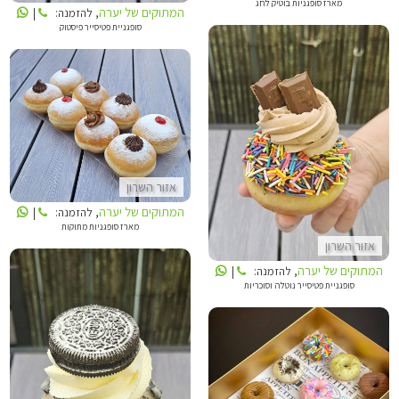
מארז סופגניות בוטיק לחג
המתוקים של יערה
, להזמנה:
|
סופגניית פטיסייר פיסטוק
המתוקים של יערה
המתוקים של יערה
אזור השרון
המתוקים של יערה
, להזמנה:
|
מארז סופגניות מתוקות
אזור השרון
המתוקים של יערה
, להזמנה:
|
סופגניית פטיסייר נוטלה וסוכריות
המתוקים של יערה