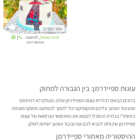
SHANI GVILI
אזור המרכז
Shani Gvili
, להזמנה:
|
עוגת ספיידרמן
עוגות ספיידרמן: בין הגבורה למתוק
ברוכים הבאים לגלריית עוגות הספיידרמן שלנו. מעולם לא דמיינתם
שהגיבור האהוב עליכם מהקומיקס יכול להפוך להפתעה מתוקה וטעימה
במיוחד? בגלריה זו תוכלו למצוא את האינספור הגרסאות של עוגות
ספיידרמן שיכולות להביא לכם את הגיבור האהוב ישירות לסלון.
ההיסטוריה מאחורי ספיידרמן