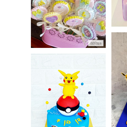
סוכריות לבת מצווה מבצק סוכר
פרטים נוספים
דנה'לה
עוגה מעוצבת של פוקימון
פרטים נוספים