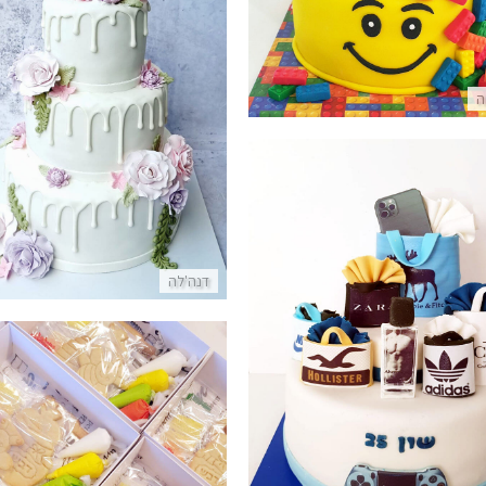
פרטים נוספים
עוגת חתונה מושלמת
ה
פרטים נוספים
דנה'לה
עוגת מותגים לגבר
פרטים נוספים