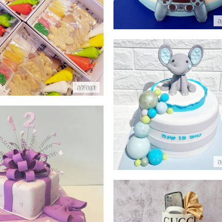
ערכת עוגיות לילדים
ה
פרטים נוספים
דנה'לה
עוגה עם פיל מבצק סוכר
פרטים נוספים
ה
עוגת בת מצווה מתנות מבצק 
פרטים נוספים