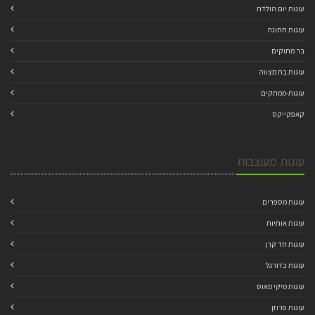
עוגות יום הולדת
עוגות חתונה
בר מתוקים
עוגות בת מצווה
עוגות-ממתקים
קאפקייקס
עוגות מעוצבות
עוגות מספרים
עוגות אותיות
עוגות חד קרן
עוגות כדורגל
עוגות מיקי מאוס
עוגות פרוזן