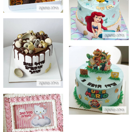
הילה מתוקה
התקשר/י
הילה מתוקה
עוגת ממתקים
התקשר/י
עוגת מריו
הילה מתוקה
התקשר/י
הילה מתוקה
עוגת הלו קיטי מלבנית
התקשר/י