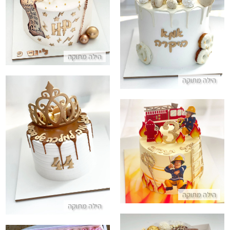
עוגת יום הולדת ממתקים
התקשר/י
התקשר/י
הילה מתוקה
הילה מתוקה
עוגה מעוצבת למלכה של הבית
עוגת סמי הכבאי
התקשר/י
התקשר/י
הילה מתוקה
הילה מתוקה