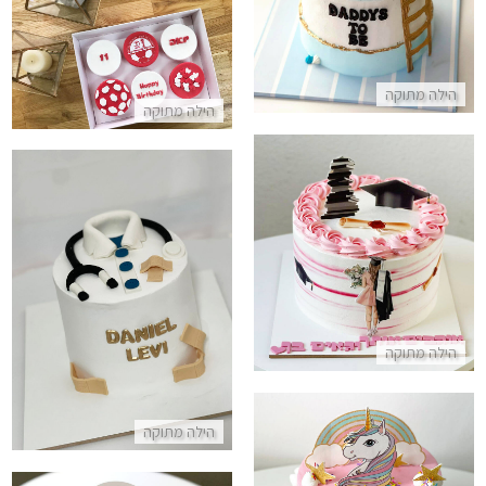
התקשר/י
קאפקייקס ליום הולדת כדורגל
התקשר/י
הילה מתוקה
הילה מתוקה
עוגה לסיום התואר
עוגה מעוצבת לרופא
התקשר/י
התקשר/י
הילה מתוקה
הילה מתוקה