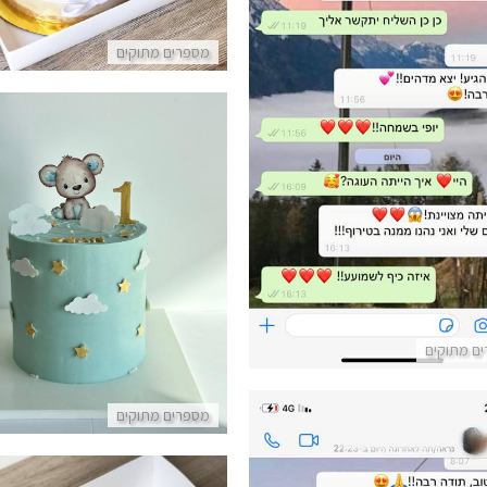
ורות מלקוחות לעוגה מדהימה
מספרים מתוקים
פרטים נוספים
עוגה מעוצבת לגיל שנה עם ד
פרטים נוספים
ם מתוקים
מספרים מתוקים