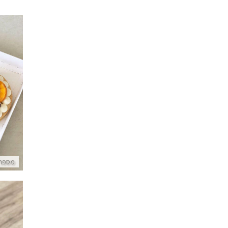
מספרי