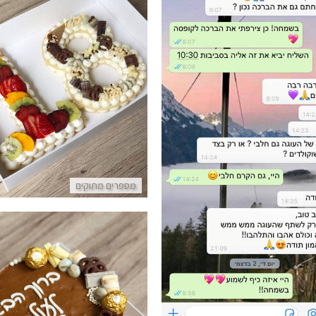
עוגה מעוצבת לגיל 18
פרטים נוספים
ות מלקוחות לעוגה טעימה ממש
פרטים נוספים
מספרים מתוקים