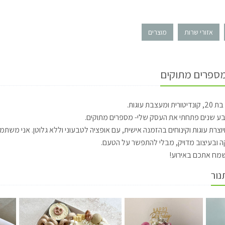
אזורי שרות
מוצרים
מספרים מתוקים
מעצבת עוגות.
בע שנים פתחתי את העסק שלי- מספרים מתוקים.
ויוצרת עוגות וקינוחים בהזמנה אישית, עם אופציה לטבעוני וללא גלוטן. אני משתמ
 ובעיצוב מדויק, מבלי להתפשר על הטעם.
ח אתכם באירוע!
נור