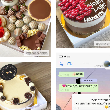
 מוס כל הסיבות לאהוב אותך
מארז חגיגי ללא גלוטן
פרטים נוספים
פרטים נוספים
ם מתוקים
מספרים מתוקים
עוגת לוטוס מעוצבת טבעונ
פרטים נוספים