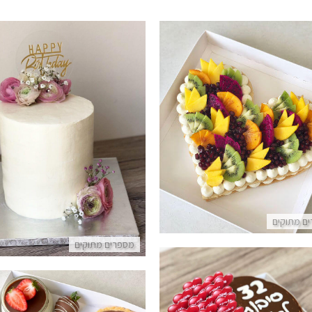
עוגת לב לפסח
עוגת יום הולדת מעוצבת
פרטים נוספים
פרטים נוספים
ם מתוקים
מספרים מתוקים