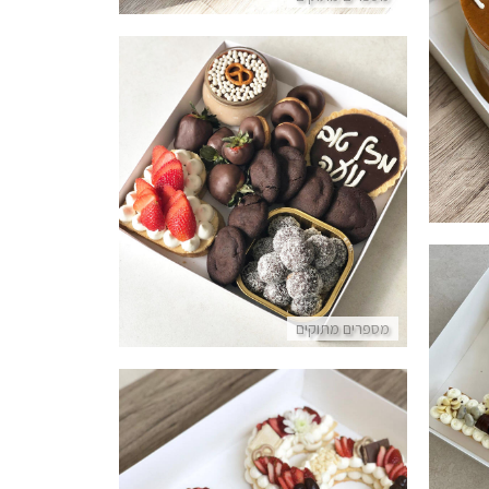
ידה
מארז טבעוני
פרטים נוספים
מספרים מתוקים
1