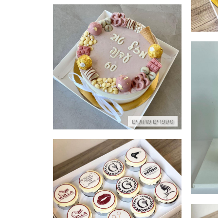
עוגת מוסים לאמא מספר אחת
פרטים נוספים
ובי
מספרים מתוקים
קאפקייקס מעוצבים טבעוני
פרטים נוספים