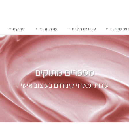
זים מתוקים
עוגות יום הולדת
עוגות חתונה
מתוקים
מספרים מתוקים
עוגות ומארזי קינוחים בעיצוב אישי