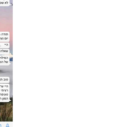
ביקור