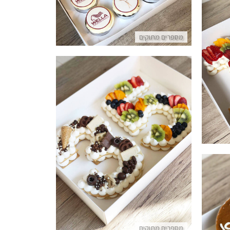
מספרים מתוקים
עוגת מספרים טבעונית עם שוקולדים ופירות
פרטים נוספים
מספרים מתוקים