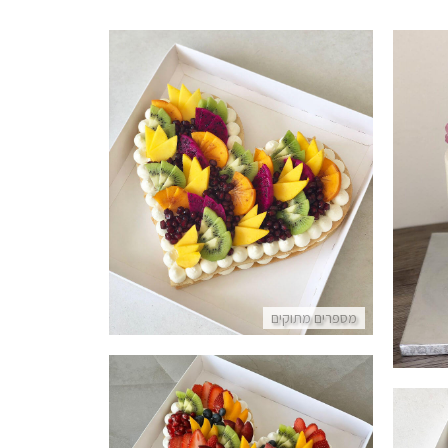
עוגת לב טבעונית ללא גלוטן
פרטים נוספים
מספרים מתוקים