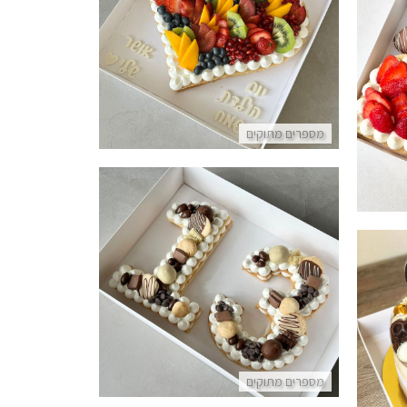
עוגת לב טבעונית עם פירות
פרטים נוספים
מספרים מתוקים
עוגת מספרים לבר מצווה טבעונית וללא גלוטן
פרטים נוספים
ית
מספרים מתוקים