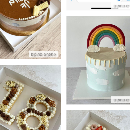
עוגת מוס אוריאו מעוצבת לל
ם מתוקים
פרטים נוספים
וגה מעוצבת עם קשת בענן
מספרים מתוקים
פרטים נוספים
ם מתוקים
עוגת מספרים ושוקולדים לגיל 8
פרטים נוספים