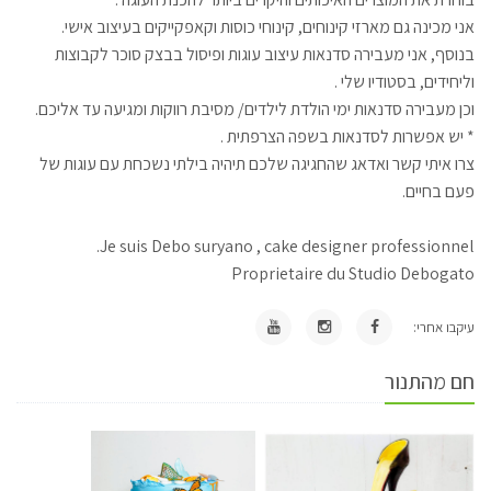
אני מכינה גם מארזי קינוחים, קינוחי כוסות וקאפקייקים בעיצוב אישי.
בנוסף, אני מעבירה סדנאות עיצוב עוגות ופיסול בבצק סוכר לקבוצות
וליחידים, בסטודיו שלי .
וכן מעבירה סדנאות ימי הולדת לילדים/ מסיבת רווקות ומגיעה עד אליכם.
* יש אפשרות לסדנאות בשפה הצרפתית .
צרו איתי קשר ואדאג שהחגיגה שלכם תיהיה בילתי נשכחת עם עוגות של
פעם בחיים.
Je suis Debo suryano , cake designer professionnel.
Proprietaire du Studio Debogato
עיקבו אחרי:
חם מהתנור