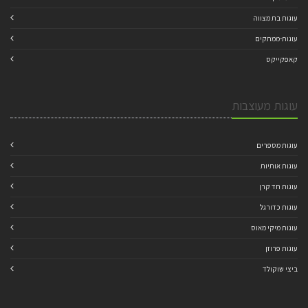
עוגות בת מצווה
עוגות-ממתקים
קאפקייקס
עוגות מעוצבות
עוגות מספרים
עוגות אותיות
עוגות חד קרן
עוגות כדורגל
עוגות מיקי מאוס
עוגות פרוזן
ביצי שוקולד