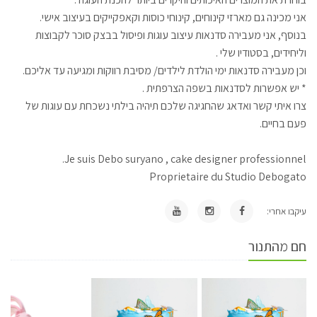
אני מכינה גם מארזי קינוחים, קינוחי כוסות וקאפקייקים בעיצוב אישי.
בנוסף, אני מעבירה סדנאות עיצוב עוגות ופיסול בבצק סוכר לקבוצות
וליחידים, בסטודיו שלי .
וכן מעבירה סדנאות ימי הולדת לילדים/ מסיבת רווקות ומגיעה עד אליכם.
* יש אפשרות לסדנאות בשפה הצרפתית .
צרו איתי קשר ואדאג שהחגיגה שלכם תיהיה בילתי נשכחת עם עוגות של
פעם בחיים.
Je suis Debo suryano , cake designer professionnel.
Proprietaire du Studio Debogato
עיקבו אחרי:
חם מהתנור