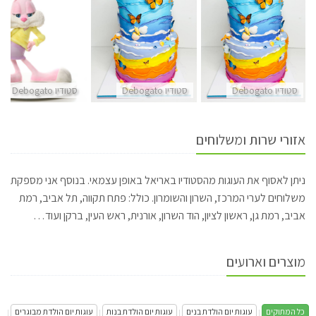
סטודיו Debogato
סטודיו Debogato
סטודיו Debogato
אזורי שרות ומשלוחים
ניתן לאסוף את העוגות מהסטודיו באריאל באופן עצמאי. בנוסף אני מספקת
משלוחים לערי המרכז, השרון והשומרון. כולל: פתח תקווה, תל אביב, רמת
אביב, רמת גן, ראשון לציון, הוד השרון, אורנית, ראש העין, ברקן ועוד…
מוצרים וארועים
כל המתוקים
עוגות יום הולדת בנים
עוגות יום הולדת בנות
עוגות יום הולדת מבוגרים
|
|
|
|