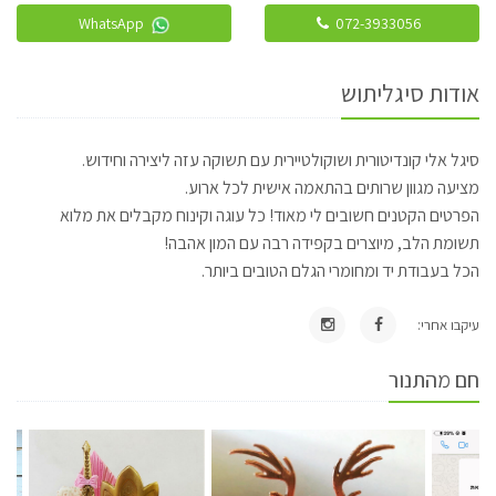
WhatsApp
072-3933056
אודות סיגליתוש
סיגל אלי קונדיטורית ושוקולטיירית עם תשוקה עזה ליצירה וחידוש.
מציעה מגוון שרותים בהתאמה אישית לכל ארוע.
הפרטים הקטנים חשובים לי מאוד! כל עוגה וקינוח מקבלים את מלוא
תשומת הלב, מיוצרים בקפידה רבה עם המון אהבה!
הכל בעבודת יד ומחומרי הגלם הטובים ביותר.
עיקבו אחרי:
חם מהתנור