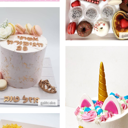
פרטים נוספים
gal
עוגה לאשה
פרטים נוספים
galitcake
גת חד קרן מושלמת למסיבה
פרטים נוספים