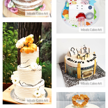
התקשר/י
התקשר/י
Inbals Cake Art
Inbals Cake Art
עוגת מותגים
עוגת חתונה
התקשר/י
התקשר/י
Inbals Cake Art
Inbals Cake Art