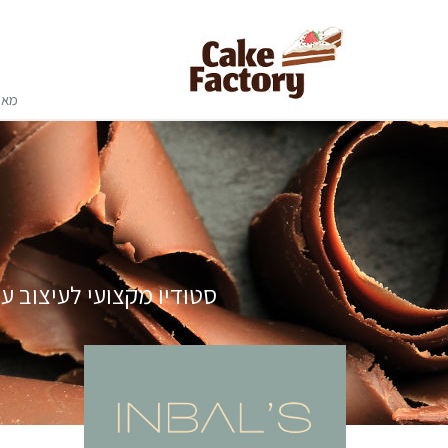
מאר
סטודיו מקצועי לעיצוב עו