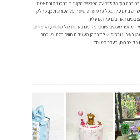
 מחשבה רבה תוך הקפדה על הפרטים הקטנים בהכנתה והתאמת
 שחשבתם עליו בכל פרט ופרט שיונח על העוגה. ולכן, כחלק
עים האהובים עליו או עליה.
 מספר טעמים שונים ומגוונים בעוגות של קומות), הגימורים
באירוע ובסופו של דבר הן מעניקות חוויה בלתי נשכחת.
בקוצר רוח, בערב המיוחד.