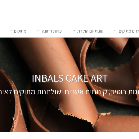
זים מתוקים
עוגות יום הולדת
עוגות חתונה
מתוקים
INBALS CAKE ART
גות בוטיק
, קינוחים אישיים ושולחנות מתוקים לאיר