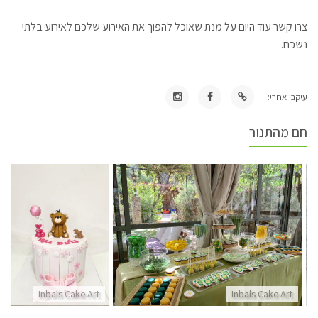
צרו קשר עוד היום על מנת שאוכל להפוך את האירוע שלכם לאירוע בלתי
נשכח.
עיקבו אחרי:
חם מהתנור
Inbals Cake Art
Inbals Cake Art