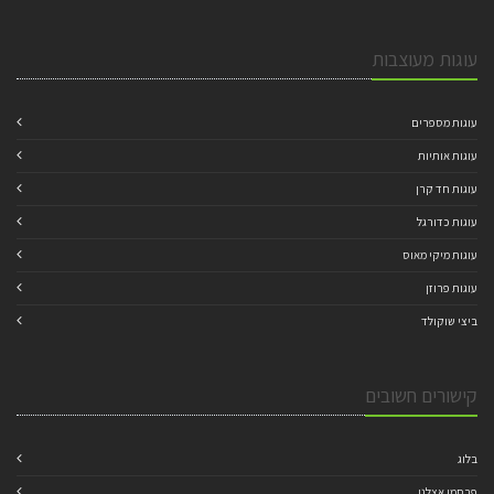
עוגות מעוצבות
עוגות מספרים
עוגות אותיות
עוגות חד קרן
עוגות כדורגל
עוגות מיקי מאוס
עוגות פרוזן
ביצי שוקולד
קישורים חשובים
בלוג
פרסמו אצלנו