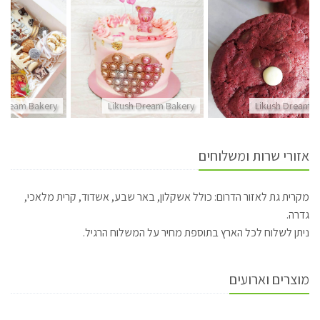
 Dream Bakery
Likush Dream Bakery
Likush Dream B
אזורי שרות ומשלוחים
מקרית גת לאזור הדרום: כולל אשקלון, באר שבע, אשדוד, קרית מלאכי,
גדרה.
ניתן לשלוח לכל הארץ בתוספת מחיר על המשלוח הרגיל.
מוצרים וארועים