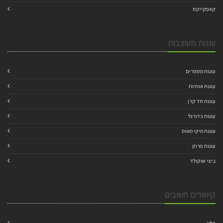
קאפקייקס
עוגות מעוצבות
עוגות מספרים
עוגות אותיות
עוגות חד קרן
עוגות כדורגל
עוגות מיקי מאוס
עוגות פרוזן
ביצי שוקולד
קישורים חשובים