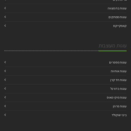
עוגות בת מצווה
עוגות-ממתקים
קאפקייקס
עוגות מעוצבות
עוגות מספרים
עוגות אותיות
עוגות חד קרן
עוגות כדורגל
עוגות מיקי מאוס
עוגות פרוזן
ביצי שוקולד