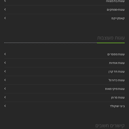
עוגות בת מצווה
עוגות-ממתקים
קאפקייקס
עוגות מעוצבות
עוגות מספרים
עוגות אותיות
עוגות חד קרן
עוגות כדורגל
עוגות מיקי מאוס
עוגות פרוזן
ביצי שוקולד
קישורים חשובים