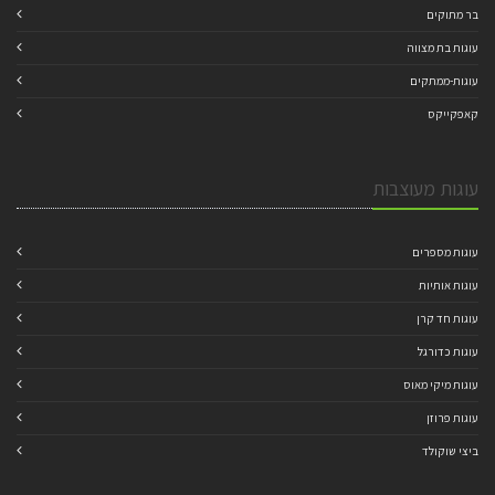
בר מתוקים
עוגות בת מצווה
עוגות-ממתקים
קאפקייקס
עוגות מעוצבות
עוגות מספרים
עוגות אותיות
עוגות חד קרן
עוגות כדורגל
עוגות מיקי מאוס
עוגות פרוזן
ביצי שוקולד