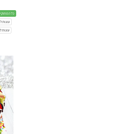
כל המתוקי
עוגות ל
עוגות 
עוגת