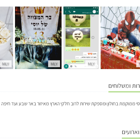
MLY
MLY
MLY
רות ומשלוחים
וסי ממוקמת בחולון ומספקת שירות לרוב חלקי הארץ מאיזור באר שבע ועד חיפה 
וארועים