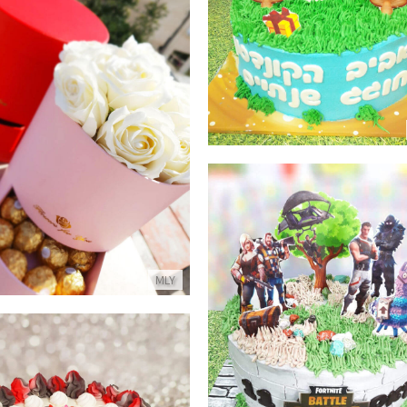
פרטים נוספים
מארזי שוקולדים ופרחים
פרטים נוספים
MLY
עוגת פורטנייט מעוצבת
פרטים נוספים