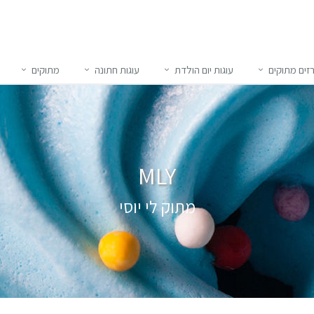
זים מתוקים
עוגות יום הולדת
עוגות חתונה
מתוקים
MLY
מתוק לי יוסי