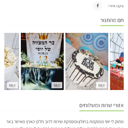
עיקבו אחרי:
חם מהתנור
MLY
MLY
MLY
אזורי שרות ומשלוחים
מתוק לי יוסי ממוקמת בחולון ומספקת שירות לרוב חלקי הארץ מאיזור באר