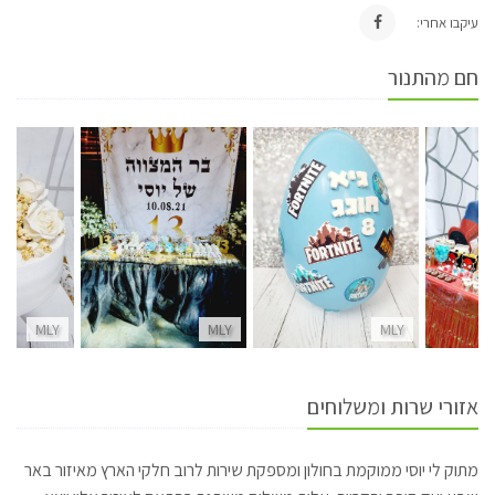
עיקבו אחרי:
חם מהתנור
MLY
MLY
MLY
אזורי שרות ומשלוחים
מתוק לי יוסי ממוקמת בחולון ומספקת שירות לרוב חלקי הארץ מאיזור באר