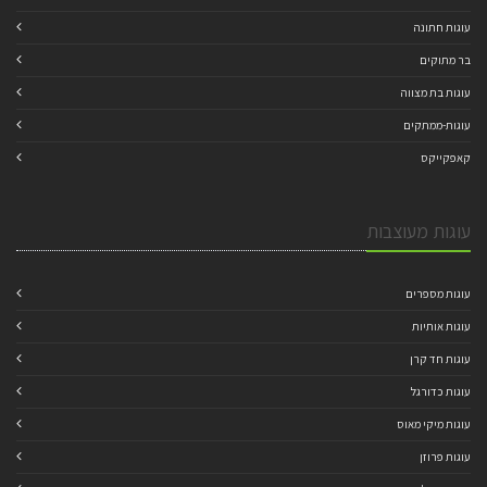
עוגות חתונה
בר מתוקים
עוגות בת מצווה
עוגות-ממתקים
קאפקייקס
עוגות מעוצבות
עוגות מספרים
עוגות אותיות
עוגות חד קרן
עוגות כדורגל
עוגות מיקי מאוס
עוגות פרוזן