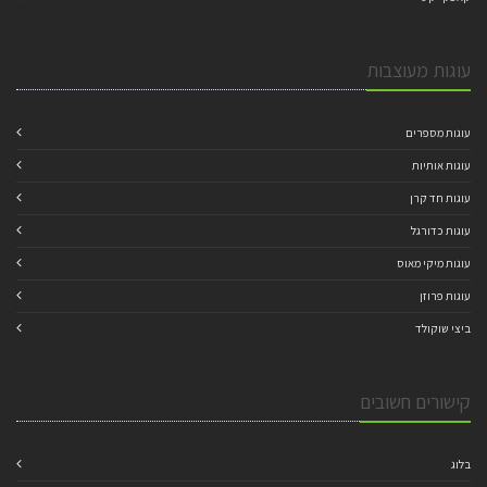
עוגות מעוצבות
עוגות מספרים
עוגות אותיות
עוגות חד קרן
עוגות כדורגל
עוגות מיקי מאוס
עוגות פרוזן
ביצי שוקולד
קישורים חשובים
בלוג