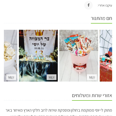
עיקבו אחרי:
חם מהתנור
MLY
MLY
MLY
אזורי שרות ומשלוחים
מתוק לי יוסי ממוקמת בחולון ומספקת שירות לרוב חלקי הארץ מאיזור באר