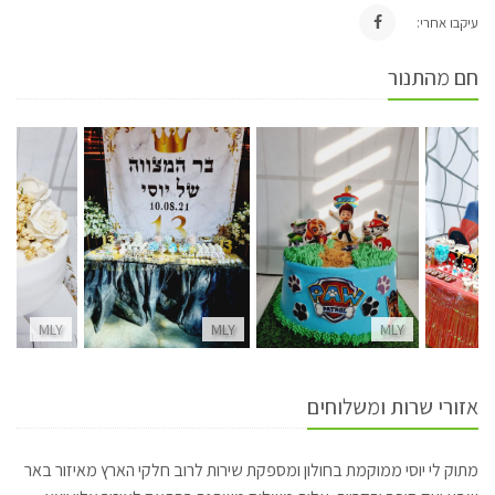
עיקבו אחרי:
חם מהתנור
MLY
MLY
MLY
אזורי שרות ומשלוחים
מתוק לי יוסי ממוקמת בחולון ומספקת שירות לרוב חלקי הארץ מאיזור באר