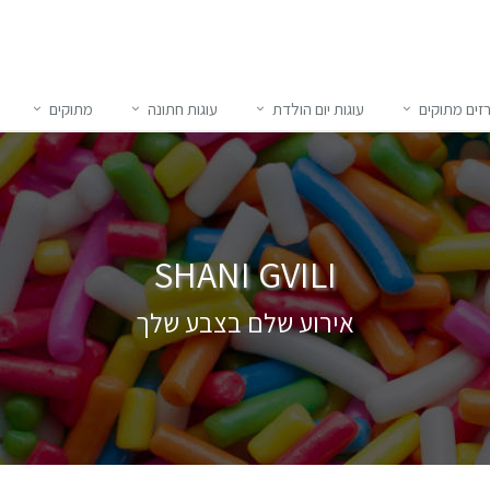
זים מתוקים
עוגות יום הולדת
עוגות חתונה
מתוקים
SHANI GVILI
אירוע שלם בצבע שלך