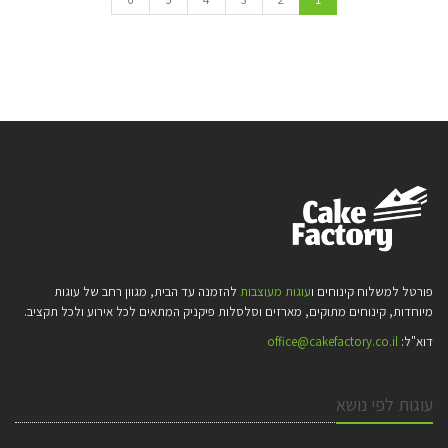
פורטל למשלוח קינוחים ו
עוגות מעוצבות
להזמנה עד הבית, מגוון רחב של עוגות
מיוחדות, קינוחים מתוקים, מארזים וסלסלות פיקניק המתאים לכל אירוע ולכל תקציב.
דוא"ל:
office@cakefactory.co.il
עוגות לפי נושא