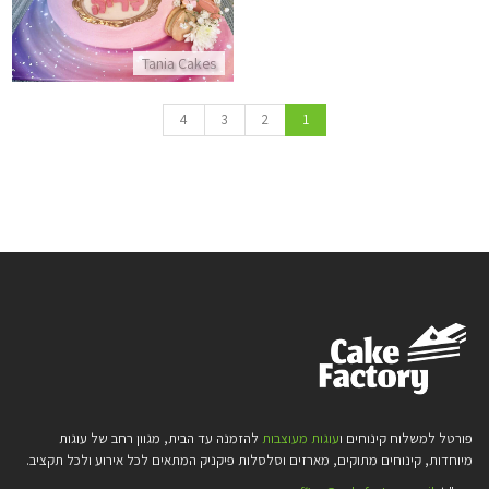
Tania Cakes
4
3
2
1
פורטל למשלוח קינוחים ו
עוגות מעוצבות
להזמנה עד הבית, מגוון רחב של עוגות
מיוחדות, קינוחים מתוקים, מארזים וסלסלות פיקניק המתאים לכל אירוע ולכל תקציב.