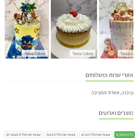
Tania Cakes
Tania Cakes
Tania Cak
אזורי שרות ומשלוחים
גן יבנה, אשדוד והסביבה
מוצרים וארועים
כל המתוקים
עוגות יום הולדת בנים
עוגות יום הולדת בנות
עוגות יום הולדת מבוגרים
|
|
|
|