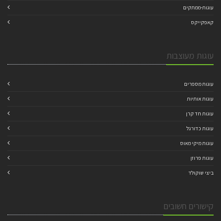
עוגות-ממתקים
קאפקייקס
עוגות מעוצבות
עוגות מספרים
עוגות אותיות
עוגות חד קרן
עוגות כדורגל
עוגות מיקי מאוס
עוגות פרוזן
ביצי שוקולד
קישורים חשובים