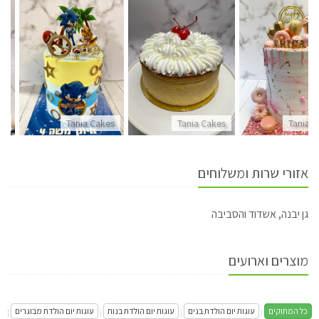
es
Tania Cakes
Tania Cakes
Tania 
אזורי שרות ומשלוחים
גן יבנה, אשדוד והסביבה
מוצרים וארועים
כל המתוקים
עוגות יום הולדת בנים
עוגות יום הולדת בנות
עוגות יום הולדת מבוגרים
|
|
|
|