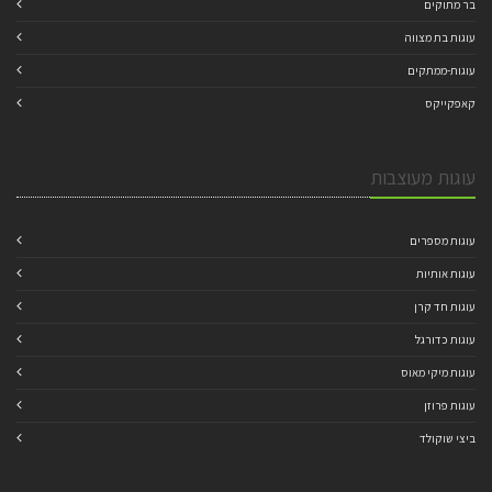
בר מתוקים
עוגות בת מצווה
עוגות-ממתקים
קאפקייקס
עוגות מעוצבות
עוגות מספרים
עוגות אותיות
עוגות חד קרן
עוגות כדורגל
עוגות מיקי מאוס
עוגות פרוזן
ביצי שוקולד