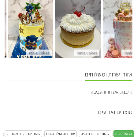
es
Tania Cakes
Tania Cakes
Tania 
אזורי שרות ומשלוחים
גן יבנה, אשדוד והסביבה
מוצרים וארועים
כל המתוקים
עוגות יום הולדת בנים
עוגות יום הולדת בנות
עוגות יום הולדת מבוגרים
|
|
|
|