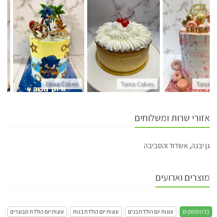
es
Tania Cakes
Tania Cakes
Tania 
אזורי שרות ומשלוחים
גן יבנה, אשדוד והסביבה
מוצרים וארועים
כל המתוקים
עוגות יום הולדת בנים
עוגות יום הולדת בנות
עוגות יום הולדת מבוגרים
|
|
|
|