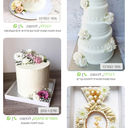
דנה'לה
אזור המרכז
דנה'לה
, להזמנה:
|
עוגת חתונה קומות לבנה עם פרחים יפים מבצק סוכר
אזור המרכז
דנה'לה
, להזמנה:
|
מספרים מתוקים
עוגת קומות מפוארת לחתונת גברים
שרון + צפון
מספרים מתוקים
SALLY CAKE
, להזמנה:
|
עוגת חתונה מעוצבת