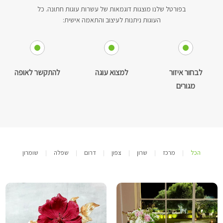
בפורטל שלנו מוצגות דוגמאות של עשרות עוגות חתונה. כל
העוגות ניתנות לעיצוב והתאמה אישית:
לבחור איזור
למצוא עוגה
להתקשר לאופה
מגורים
הכל
מרכז
שרון
צפון
דרום
שפלה
שומרון
|
|
|
|
|
|