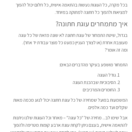
בכל מקרה, כל העוגות נעשות בהתאמה אישית, כל חלום יכול להפוך
למציאות ולהפוך כל חתונה למתוקה במיוחד.
איך מתמחרים עוגת חתונה?
בגדול, שיטת התמחור של עוגת חתונה לא שונה מזאת של כל עוגה
מעוצבת אחרת (או לצורך העניין כמעט כל מוצר עבודת יד אחר).
ומה זה אומר?
התמחור מושפע בעיקר מהדברים הבאים:
גודל העוגה
הסיבוכיות שבהכנת העוגה
החומרים והמרכיבים
המשמעות בפועל שמחירה של כל עוגת חתונה יכול לנוע מכמה מאות
שקלים ועד כמה אלפים.
אבל שימו לב... מחירה של "כל עוגה" – מאחר וכל העוגות שלנו ניתנות
להתאמה אישית, בעצם ניתן לקחת עוגת ארבע קומות מטריפה ולהפוך