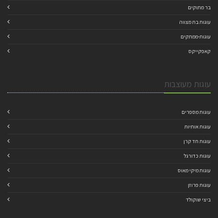
בר מתוקים
עוגות בת מצווה
עוגות-ממתקים
קאפקייקס
עוגות מעוצבות
עוגות מספרים
עוגות אותיות
עוגות חד קרן
עוגות כדורגל
עוגות מיקי מאוס
עוגות פרוזן
ביצי שוקולד