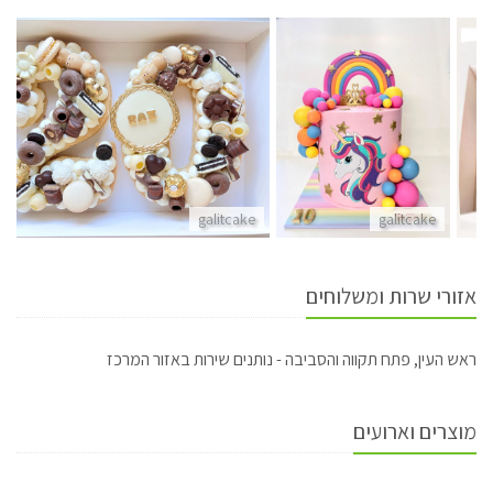
galitcake
galitcake
אזורי שרות ומשלוחים
ראש העין, פתח תקווה והסביבה - נותנים שירות באזור המרכז
מוצרים וארועים