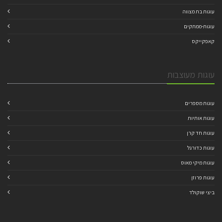
עוגות בת מצווה
עוגות-ממתקים
קאפקייקס
עוגות מעוצבות
עוגות מספרים
עוגות אותיות
עוגות חד קרן
עוגות כדורגל
עוגות מיקי מאוס
עוגות פרוזן
ביצי שוקולד