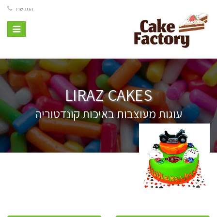
התקשרו
Toggle
vigation
LIRAZ CAKES
עוגות מעוצבות באיכות קונדטוריה