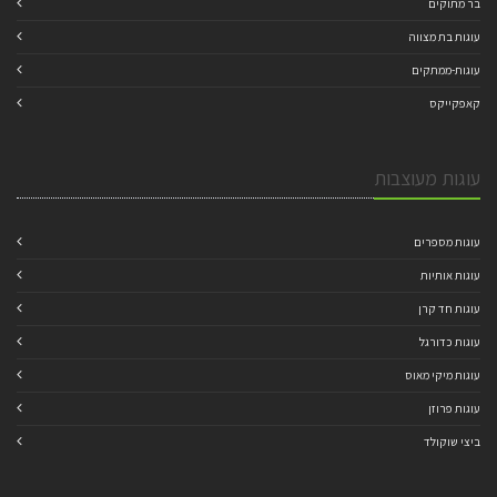
בר מתוקים
עוגות בת מצווה
עוגות-ממתקים
קאפקייקס
עוגות מעוצבות
עוגות מספרים
עוגות אותיות
עוגות חד קרן
עוגות כדורגל
עוגות מיקי מאוס
עוגות פרוזן
ביצי שוקולד