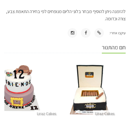
להזמנה ניתן להוסיף מבחר בלוני הליום מנופחים לפי בחירה התאמת צבע,
צורה וכדומה.
עיקבו אחרי:
חם מהתנור
Liraz Cakes
Liraz Cakes