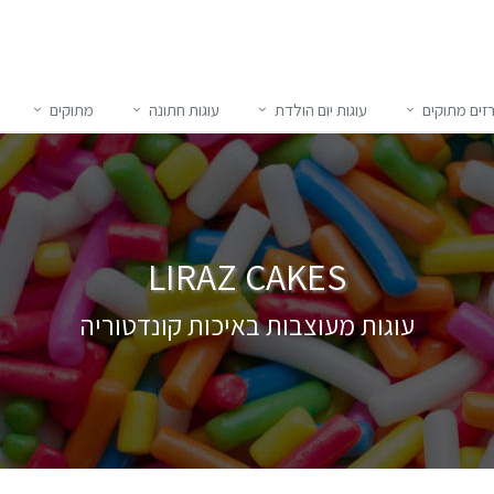
זים מתוקים
עוגות יום הולדת
עוגות חתונה
מתוקים
LIRAZ CAKES
עוגות מעוצבות באיכות קונדטוריה