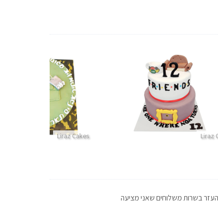
Liraz Cakes
Liraz
 להעזר בשרות משלוחים שאני מציעה