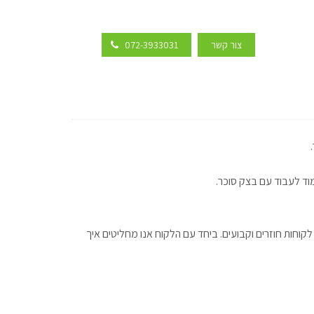
צור קשר
072-3933031
מוד לעבוד עם בצק סוכר.
לקוחות חוזרים וקבועים. ביחד עם הלקוח אנו מחליטים איך