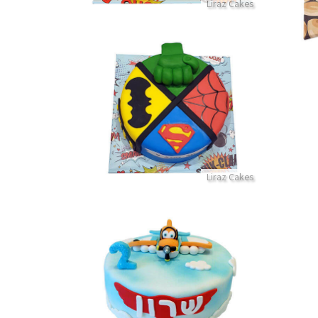
Liraz Cakes
עוגת גיבורי על מבצק סוכר
פרטים נוספים
Liraz Cakes
סוכר
עוגת מטוסים מבצק סוכר
פרטים נוספים