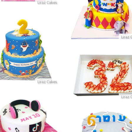
Liraz Cakes
פרטים נוספים
Liraz 
עוגת קומות בייבי שארק
פרטים נוספים
עוגת מספרים ותותים
פרטים נוספים
Liraz Cakes
Liraz 
עוגת טיקטוק מבצק סוכר
עוגת יום הולדת קיר טיפוס