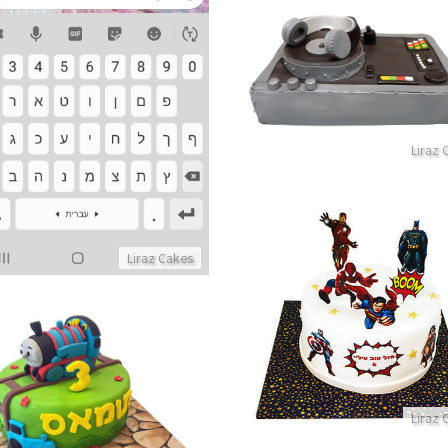
פרטים נוספים
עוגת די גיי מיוחדת
פרטים נוספים
Liraz 
Liraz Cakes
עוגת גיבורי על
פרטים נוספים
עוגת רכבת תומס הקטר מבצק 
Liraz 
פרטים נוספים