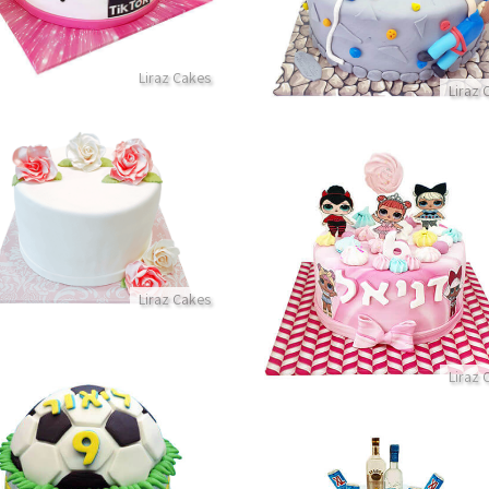
פרטים נוספים
פרטים נוספים
Liraz Cakes
Liraz 
עוגה מעוצבת עם פרחים ל
עוגת לול עם נשיקות LOL
פרטים נוספים
פרטים נוספים
Liraz Cakes
Liraz 
עוגת כדורגל מבצק סוכר