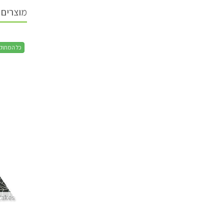
מוצרים 
כל המתוק
Cakes