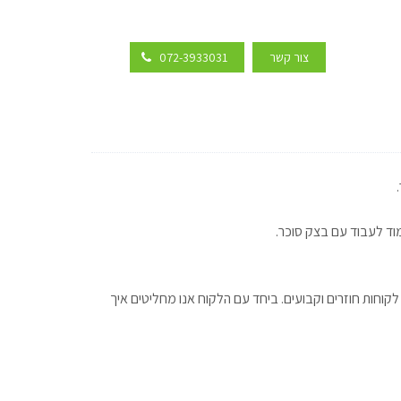
צור קשר
072-3933031
מוד לעבוד עם בצק סוכר.
לקוחות חוזרים וקבועים. ביחד עם הלקוח אנו מחליטים איך