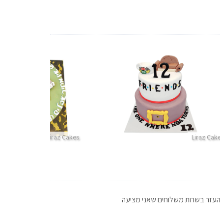
Liraz Cakes
Liraz Cak
 להעזר בשרות משלוחים שאני מציעה