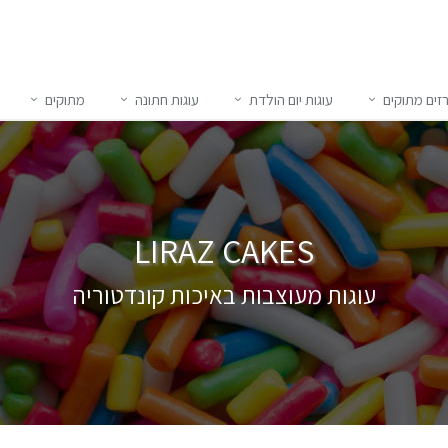
זים מתוקים
עוגות יום הולדת
עוגות חתונה
מתוקים
LIRAZ CAKES
עוגות מעוצבות באיכות קונדטוריה