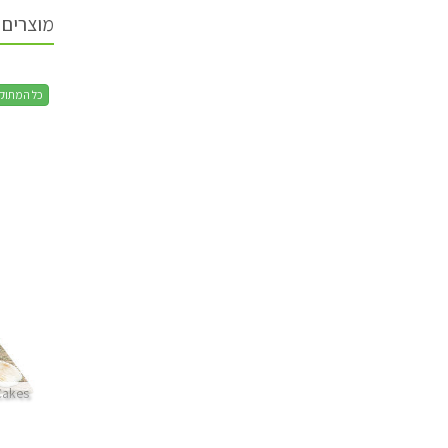
מוצרים 
כל המתוק
Cakes