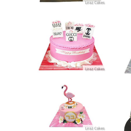
Liraz Cakes
עוגת מותגים
פרטים נוספים
Liraz Cakes
עוגת פלמינגו מדהימה מבצק סוכר
פרטים נוספים
כר
Liraz Cakes