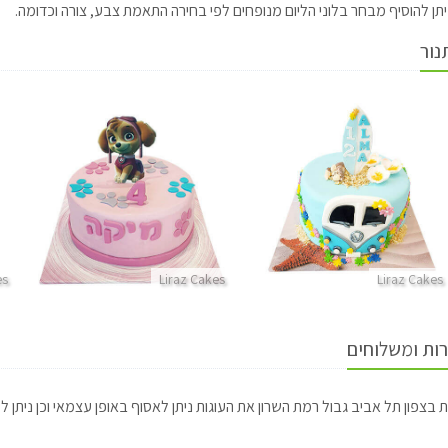
תן להוסיף מבחר בלוני הליום מנופחים לפי בחירה התאמת צבע, צורה וכדומה.
נור
es
Liraz Cakes
Liraz Cakes
רות ומשלוחים
 בצפון תל אביב גבול רמת השרון את העוגות ניתן לאסוף באופן עצמאי וכן ניתן