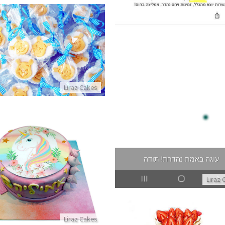
סוכריות פו הדב
ת מלקוחות לעוגה נפלאה ללא גלוטן
פרטים נוספים
פרטים נוספים
Liraz Cakes
עוגת חד קרן
פרטים נוספים
Liraz 
Liraz Cakes