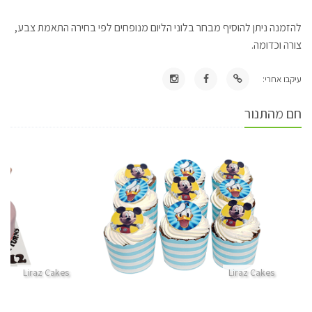
להזמנה ניתן להוסיף מבחר בלוני הליום מנופחים לפי בחירה התאמת צבע,
צורה וכדומה.
עיקבו אחרי:
חם מהתנור
Liraz Cakes
Liraz Cakes