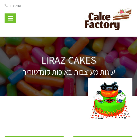
התקשרו
Toggle
vigation
LIRAZ CAKES
עוגות מעוצבות באיכות קונדטוריה