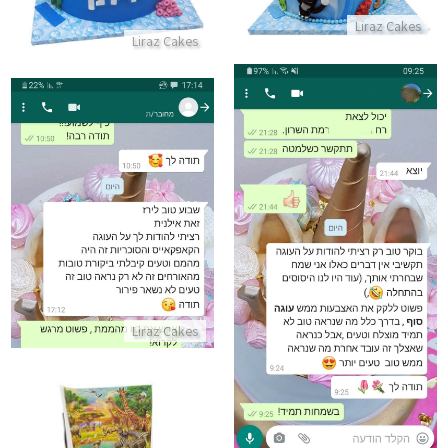
Liraz Cakes
Liraz Cakes
ביקורות מלקוחות לעוגה וקאפקיי
התקשר/י
ביקורות מלקוחות לעוגה סוף
התקשר/י
Liraz Cakes