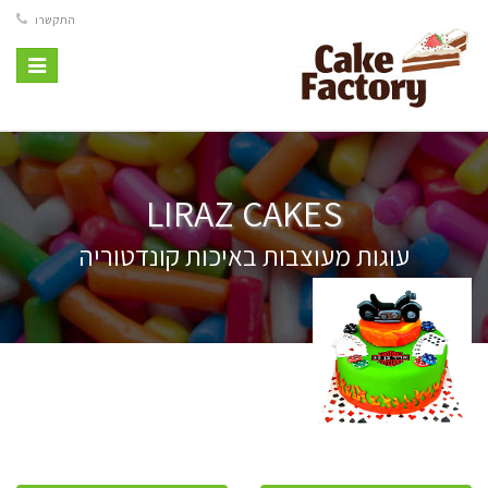
התקשרו
Toggle
vigation
LIRAZ CAKES
עוגות מעוצבות באיכות קונדטוריה