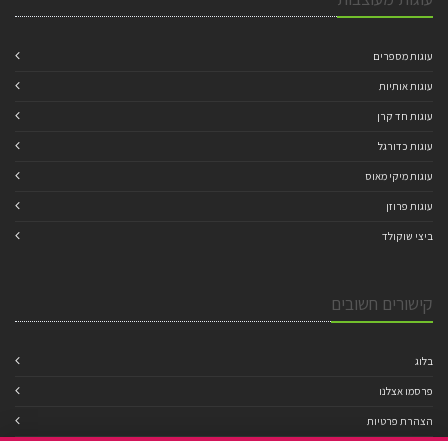
עוגות מספרים
עוגות אותיות
עוגות חד קרן
עוגות כדורגל
עוגות מיקי מאוס
עוגות פרוזן
ביצי שוקולד
קישורים חשובים
בלוג
פרסמו אצלנו
הצהרת פרטיות