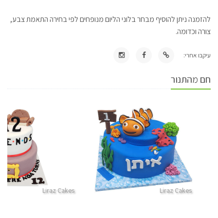
להזמנה ניתן להוסיף מבחר בלוני הליום מנופחים לפי בחירה התאמת צבע,
צורה וכדומה.
עיקבו אחרי:
חם מהתנור
Liraz Cakes
Liraz Cakes