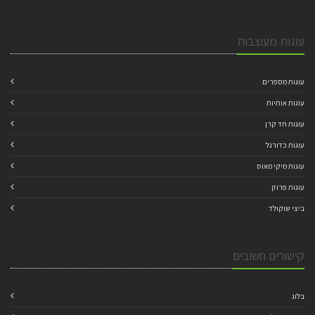
עוגות מעוצבות
עוגות מספרים
עוגות אותיות
עוגות חד קרן
עוגות כדורגל
עוגות מיקי מאוס
עוגות פרוזן
ביצי שוקולד
קישורים חשובים
בלוג