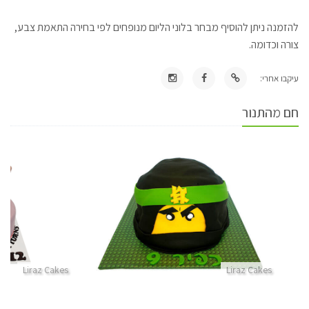
להזמנה ניתן להוסיף מבחר בלוני הליום מנופחים לפי בחירה התאמת צבע,
צורה וכדומה.
עיקבו אחרי:
חם מהתנור
Liraz Cakes
Liraz Cakes