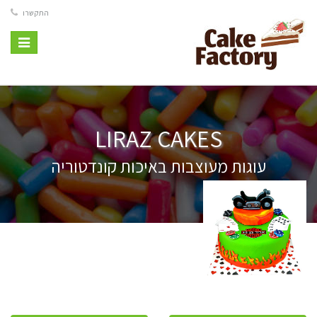
התקשרו
Toggle
vigation
LIRAZ CAKES
עוגות מעוצבות באיכות קונדטוריה