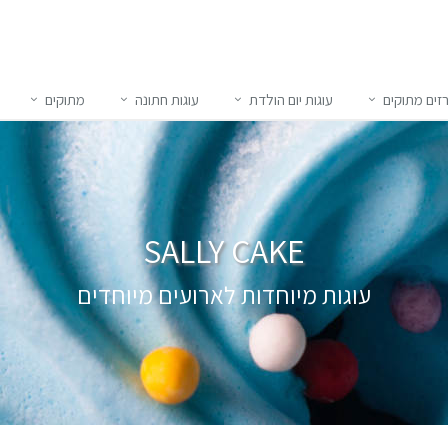
זים מתוקים
עוגות יום הולדת
עוגות חתונה
מתוקים
SALLY CAKE
עוגות מיוחדות לארועים מיוחדים