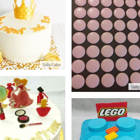
עוגת יום הולדת לאמא
מקרונים תות
פרטים נוספים
פרטים נוספים
Sally Cake
Sally
עוגת יום הולדת נסיכות
פרטים נוספים
עוגת יום הולדת לבנים לגו