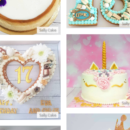
פרטים נוספים
פרטים נוספים
Sally
Sally Cake
עוגת חד קרן לבת מצווה
עוגת לב עם שוקולדים ליום ה
פרטים נוספים
פרטים נוספים
Sally
Sally Cake