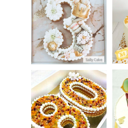
עוגת מספרים ליום הולדת לבת
פרטים נוספים
Sally Cake
עוגת מספרים מבצק פריך עם מלא פירות
פרטים נוספים