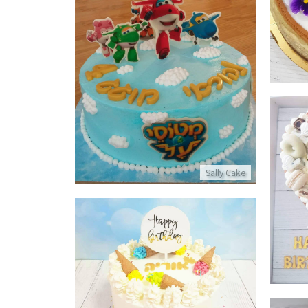
עוגת יום הולדת מטוסי על
פרטים נוספים
Sally Cake
ולדת
עוגת יום הולדת מעוצבת עם גלידות
פרטים נוספים