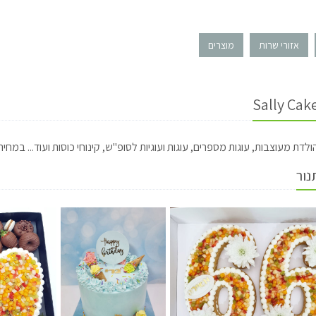
אזורי שרות
מוצרים
הולדת מעוצבות, עוגות מספרים, עוגות ועוגיות לסופ"ש, קינוחי כוסות ועוד... במחיר
נור