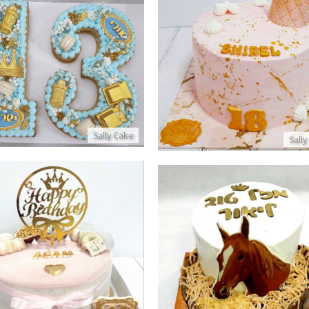
ה מעוצבת עם כתר לגיל 18
עוגת מספרים ושוקולדים לבר 
פרטים נוספים
פרטים נוספים
Sally Cake
Sally
עוגת יום הולדת מקסימה ל
עוגת יום הולדת מיוחדת
פרטים נוספים
פרטים נוספים