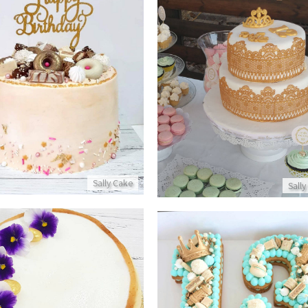
עוגת יום הולדת מיוחדת
ת בת מצווה מעוצבת עם כתר
פרטים נוספים
פרטים נוספים
Sally Cake
Sally
עוגת מספרים לבר מצווה
עוגת גבינה אפוייה