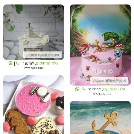
אלת המתוקים
אלת המתוקים
איסוף/משלוח אשקלון
אלת המתוקים
, להזמנה:
|
עוגת זילוף לכלה
איסוף/משלוח אשקלון
אלת המתוקים
, להזמנה:
|
עוגת טינקרבל פיות
אלת המתוקים