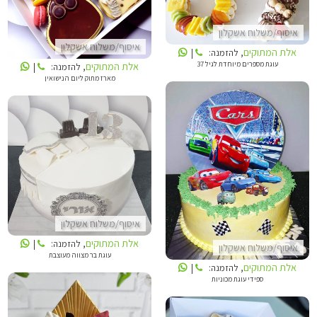
איסוף/משלוח אשקלון
איסוף/משלוח אשקלון
אלת המתוקים
, להזמנה:
|
עוגת מספרים מיוחדת לגיל 37
אלת המתוקים
, להזמנה:
|
מארז מתוק ליום הנישואין
אלת המתוקים
אלת המתוקים
איסוף/משלוח אשקלון
אלת המתוקים
, להזמנה:
|
איסוף/משלוח אשקלון
עוגת בר מצווה מעוצבת
אלת המתוקים
, להזמנה:
|
ספידי עוגת מכוניות