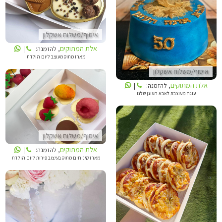
אלת המתוקים
איסוף/משלוח אשקלון
אלת המתוקים
, להזמנה:
|
מארז מתוק מעוצב ליום הולדת
איסוף/משלוח אשקלון
אלת המתוקים
, להזמנה:
|
עוגה מעוצבת לאבא העוגן שלנו
אלת המתוקים
איסוף/משלוח אשקלון
אלת המתוקים
, להזמנה:
|
מארז קינוחים מתוק בעיצוב פירות ליום הולדת
אלת המתוקים