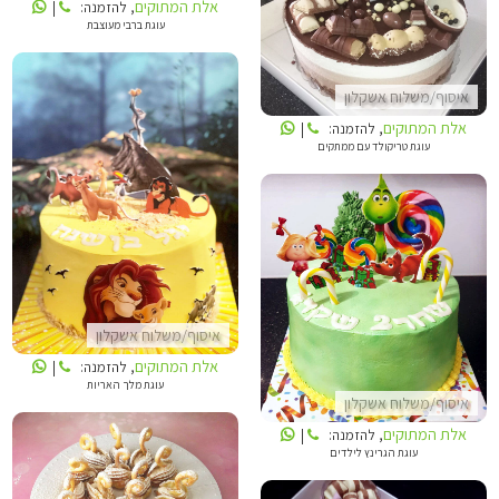
אלת המתוקים
, להזמנה:
|
עוגת ברבי מעוצבת
אלת המתוקים
איסוף/משלוח אשקלון
אלת המתוקים
, להזמנה:
|
עוגת טריקולד עם ממתקים
אלת המתוקים
אלת המתוקים
איסוף/משלוח אשקלון
אלת המתוקים
, להזמנה:
|
עוגת מלך האריות
איסוף/משלוח אשקלון
אלת המתוקים
, להזמנה:
|
עוגת הגרינץ לילדים