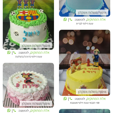
איסוף/משלוח אשקלון
אלת המתוקים
אלת המתוקים
, להזמנה:
|
עוגת זילוף לברית
איסוף/משלוח אשקלון
אלת המתוקים
, להזמנה:
|
עוגת זילוף כדורגל ברצלונה
אלת המתוקים
אלת המתוקים
איסוף/משלוח אשקלון
אלת המתוקים
, להזמנה:
|
סמי הכבאי עוגת זילוף מעוצבת
איסוף/משלוח אשקלון
אלת המתוקים
, להזמנה:
|