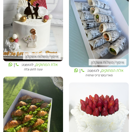
אלת המתוקים
אלת המתוקים
איסוף/משלוח אשקלון
איסוף/משלוח אשקלון
אלת המתוקים
, להזמנה:
|
עוגה לחתן וכלה
אלת המתוקים
, להזמנה:
|
מארז בוקר כריכי טורטיה
אלת המתוקים
אלת המתוקים