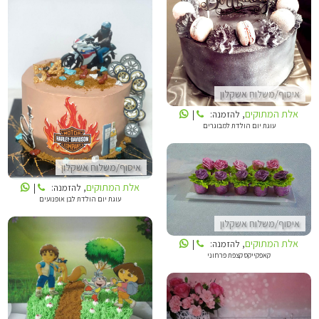
אלת המתוקים
אלת המתוקים
איסוף/משלוח אשקלון
אלת המתוקים
, להזמנה:
|
עוגת יום הולדת למבוגרים
איסוף/משלוח אשקלון
אלת המתוקים
, להזמנה:
|
אלת המתוקים
עוגת יום הולדת לבן אופנועים
איסוף/משלוח אשקלון
אלת המתוקים
, להזמנה:
|
קאפקייקס קצפת פרחוני
אלת המתוקים