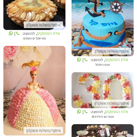
אלת המתוקים
אלת המתוקים
איסוף/משלוח אשקלון
אלת המתוקים
, להזמנה:
|
פאי שקדים ואגסים
איסוף/משלוח אשקלון
אלת המתוקים
, להזמנה:
|
עוגת גיוס קל
אלת המתוקים
אלת המתוקים
איסוף/משלוח אשקלון
אלת המתוקים
, להזמנה:
|
עוגת יום הולדת 30
איסוף/משלוח אשקלון