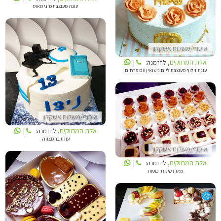
עוגה מעוצבת מיני מאוס
איסוף/משלוח אשקלון
אלת המתוקים
, להזמנה:
|
עוגת זילוף מעוצבת ליום נישואין עם פרחים
אלת המתוקים
איסוף/משלוח אשקלון
אלת המתוקים
אלת המתוקים
, להזמנה:
|
עוגת בר מצווה
איסוף/משלוח אשקלון
אלת המתוקים
, להזמנה:
|
מארז קינוחי כוסות
אלת המתוקים
אלת המתוקים