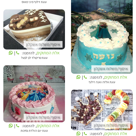
עוגת זילוף מיני מאוס
אלת המתוקים
אלת המתוקים
איסוף/משלוח אשקלון
אלת המתוקים
, להזמנה:
|
עוגת טריקולד לב לבעל
איסוף/משלוח אשקלון
אלת המתוקים
, להזמנה:
|
עוגת אלזה ואנה זילוף
אלת המתוקים
אלת המתוקים
איסוף/משלוח אשקלון
איסוף/משלוח אשקלון
אלת המתוקים
, להזמנה:
|
עוגת יום הולדת נסיכות
אלת המתוקים
, להזמנה:
|