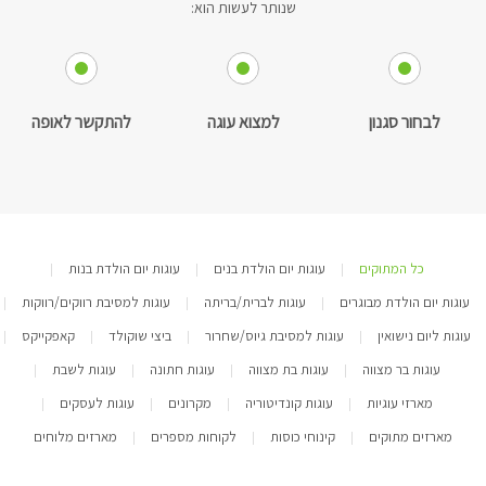
שנותר לעשות הוא:
לבחור סגנון
למצוא עוגה
להתקשר לאופה
כל המתוקים
עוגות יום הולדת בנים
עוגות יום הולדת בנות
|
|
|
עוגות יום הולדת מבוגרים
עוגות לברית/בריתה
עוגות למסיבת רווקים/רווקות
|
|
|
עוגות ליום נישואין
עוגות למסיבת גיוס/שחרור
ביצי שוקולד
קאפקייקס
|
|
|
|
עוגות בר מצווה
עוגות בת מצווה
עוגות חתונה
עוגות לשבת
|
|
|
|
מארזי עוגיות
עוגות קונדיטוריה
מקרונים
עוגות לעסקים
|
|
|
|
מארזים מתוקים
קינוחי כוסות
לקוחות מספרים
מארזים מלוחים
|
|
|