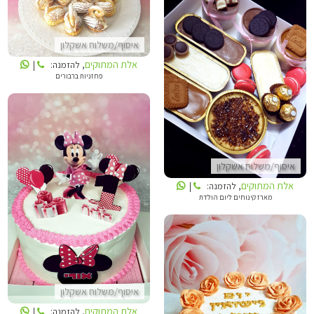
אלת המתוקים
איסוף/משלוח אשקלון
אלת המתוקים
, להזמנה:
|
פחזניות ברבורים
אלת המתוקים
איסוף/משלוח אשקלון
אלת המתוקים
, להזמנה:
|
מארז קינוחים ליום הולדת
אלת המתוקים
איסוף/משלוח אשקלון
אלת המתוקים
אלת המתוקים
, להזמנה:
|