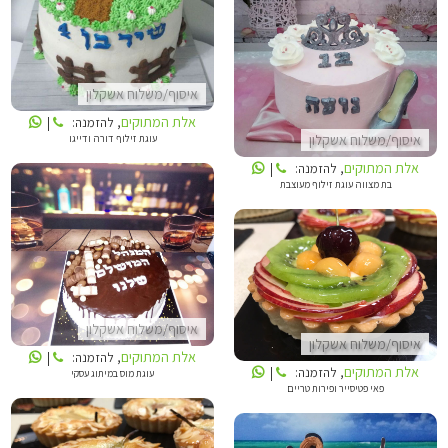
אלת המתוקים
איסוף/משלוח אשקלון
אלת המתוקים
, להזמנה:
|
איסוף/משלוח אשקלון
עוגת זילוף דורה ודייגו
אלת המתוקים
, להזמנה:
|
בת מצווה עוגת זילוף מעוצבת
אלת המתוקים
אלת המתוקים
איסוף/משלוח אשקלון
איסוף/משלוח אשקלון
אלת המתוקים
, להזמנה:
|
אלת המתוקים
, להזמנה:
|
עוגת מוס במיתוג עסקי
פאי פטיסייר ופירות טריים